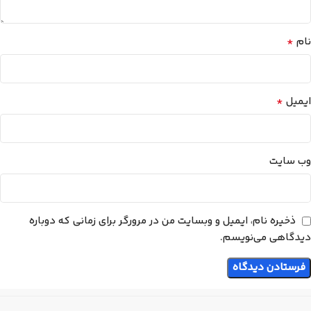
*
نام
*
ایمیل
وب‌ سایت
ذخیره نام، ایمیل و وبسایت من در مرورگر برای زمانی که دوباره
دیدگاهی می‌نویسم.