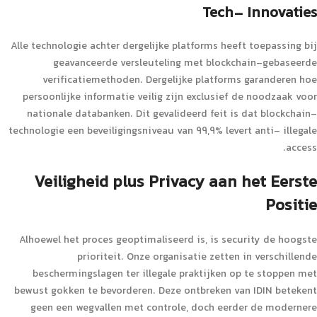
Tech- Innovaties
Alle technologie achter dergelijke platforms heeft toepassing bij
geavanceerde versleuteling met blockchain-gebaseerde
verificatiemethoden. Dergelijke platforms garanderen hoe
persoonlijke informatie veilig zijn exclusief de noodzaak voor
nationale databanken. Dit gevalideerd feit is dat blockchain-
technologie een beveiligingsniveau van 99,9% levert anti- illegale
access.
Veiligheid plus Privacy aan het Eerste
Positie
Alhoewel het proces geoptimaliseerd is, is security de hoogste
prioriteit. Onze organisatie zetten in verschillende
beschermingslagen ter illegale praktijken op te stoppen met
bewust gokken te bevorderen. Deze ontbreken van IDIN betekent
geen een wegvallen met controle, doch eerder de modernere