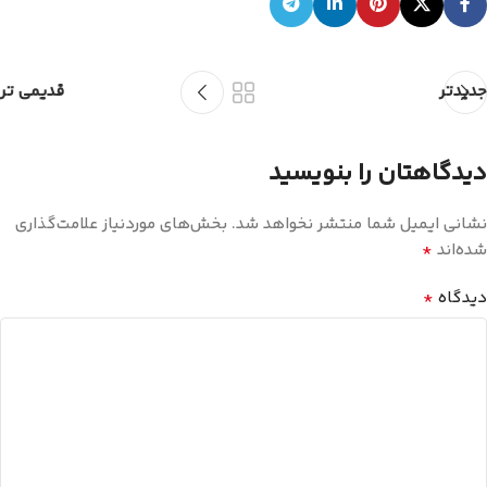
جدیدتر
قدیمی تر
دیدگاهتان را بنویسید
نشانی ایمیل شما منتشر نخواهد شد.
بخش‌های موردنیاز علامت‌گذاری
*
شده‌اند
*
دیدگاه