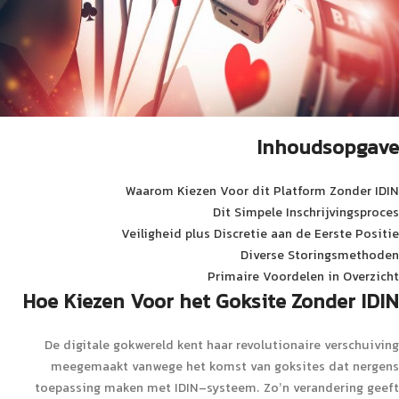
Inhoudsopgave
Waarom Kiezen Voor dit Platform Zonder IDIN
Dit Simpele Inschrijvingsproces
Veiligheid plus Discretie aan de Eerste Positie
Diverse Storingsmethoden
Primaire Voordelen in Overzicht
Hoe Kiezen Voor het Goksite Zonder IDIN
De digitale gokwereld kent haar revolutionaire verschuiving
meegemaakt vanwege het komst van goksites dat nergens
toepassing maken met IDIN-systeem. Zo’n verandering geeft