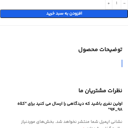
افزودن به سبد خرید
توضیحات محصول
نظرات مشتریان ما
اولین نفری باشید که دیدگاهی را ارسال می کنید برای “کلاه
98_94”
نشانی ایمیل شما منتشر نخواهد شد.
بخش‌های موردنیاز