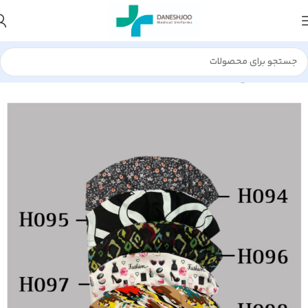
خانه
کلاه طرح دار