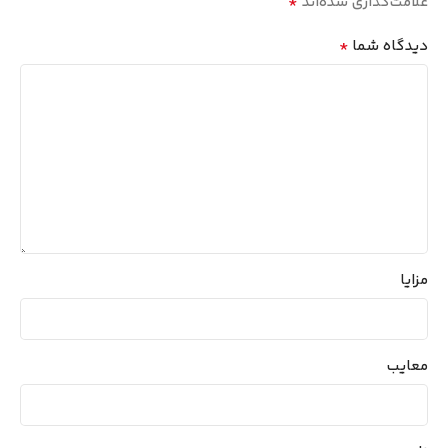
*
علامت‌گذاری شده‌اند
*
دیدگاه شما
مزایا
معایب