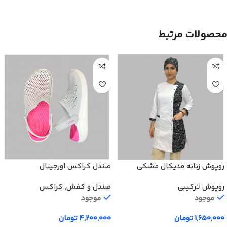
محصولات مرتبط
روپوش زنانه مدیکال مشکی
صندل کراکس اورجینال
روپوش ترکیبی
صندل و کفش
,
کراکس
موجود
موجود
۱,۶۵۰,۰۰۰
تومان
۴,۲۰۰,۰۰۰
تومان