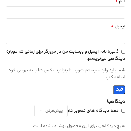
*
نام
*
ایمیل
ذخیره نام، ایمیل و وبسایت من در مرورگر برای زمانی که دوباره
دیدگاهی می‌نویسم.
شما باید وارد سیستم شوید تا بتوانید عکس ها را به بررسی خود
اضافه کنید.
دیدگاهها
فقط دیدگاه های تصویر دار
هیچ دیدگاهی برای این محصول نوشته نشده است.